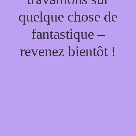
quelque chose de
fantastique –
revenez bientôt !