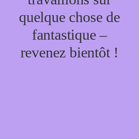
quelque chose de
fantastique –
revenez bientôt !