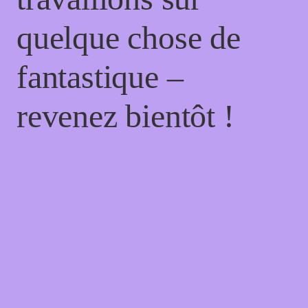
quelque chose de
fantastique –
revenez bientôt !