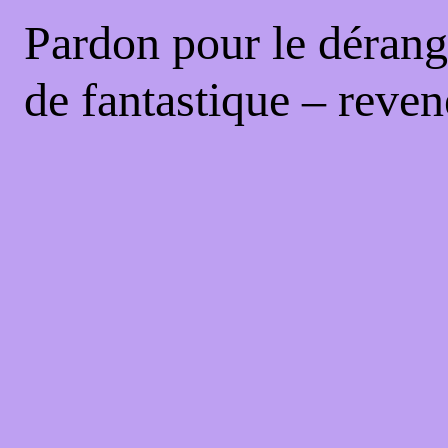
Pardon pour le dérang
de fantastique – reven