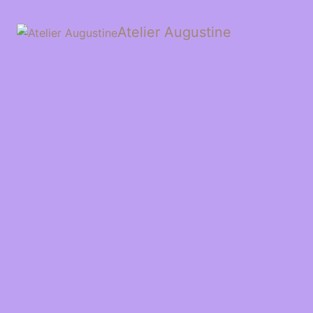
Atelier Augustine