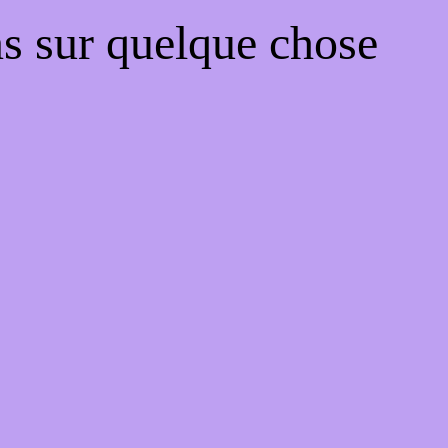
ns sur quelque chose