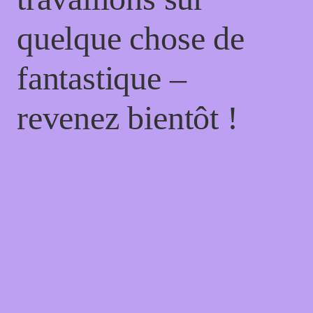
quelque chose de
fantastique –
revenez bientôt !