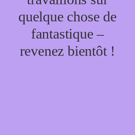
quelque chose de
fantastique –
revenez bientôt !