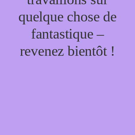
quelque chose de
fantastique –
revenez bientôt !